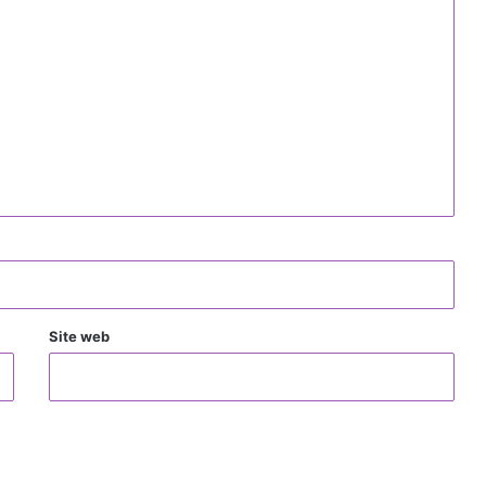
Site web