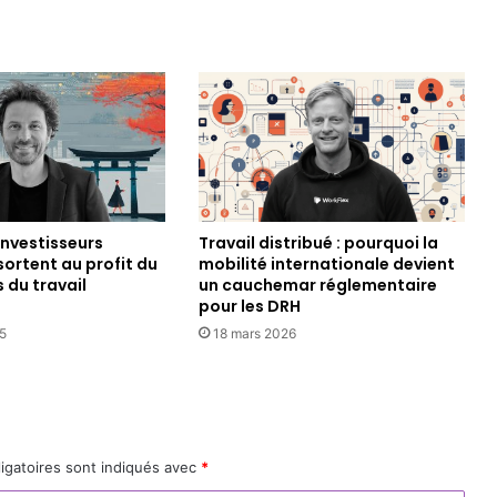
investisseurs
Travail distribué : pourquoi la
sortent au profit du
mobilité internationale devient
 du travail
un cauchemar réglementaire
pour les DRH
5
18 mars 2026
igatoires sont indiqués avec
*