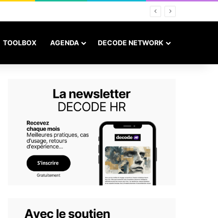
TOOLBOX
AGENDA
DECODE NETWORK