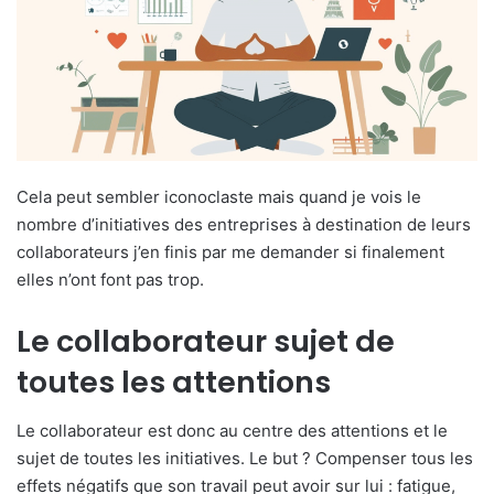
Cela peut sembler iconoclaste mais quand je vois le
nombre d’initiatives des entreprises à destination de leurs
collaborateurs j’en finis par me demander si finalement
elles n’ont font pas trop.
Le collaborateur sujet de
toutes les attentions
Le collaborateur est donc au centre des attentions et le
sujet de toutes les initiatives. Le but ? Compenser tous les
effets négatifs que son travail peut avoir sur lui : fatigue,