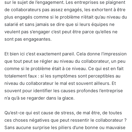
sur le sujet de l’engagement. Les entreprises se plaignent
de collaborateurs pas assez engagés, les exhortent à être
plus engagés comme si le problème n’était qu’au niveau du
salarié et sans jamais se dire que si leurs équipes ne
veulent pas s’engager c’est peut être parce qu’elles ne
sont pas engageantes.
Et bien ici c’est exactement pareil. Cela donne l’impression
que tout peut se régler au niveau du collaborateur, un peu
comme si le problème était à ce niveau. Ce qui est en fait
totalement faux : si les symptômes sont perceptibles au
niveau du collaborateur le mal est souvent ailleurs. Et
souvent pour identifier les causes profondes l’entreprise
n’a qu’à se regarder dans la glace.
Qu’est-ce qui est cause de stress, de mal être, de toutes
ces choses négatives que peut ressentir le collaborateur ?
Sans aucune surprise les piliers d’une bonne ou mauvaise