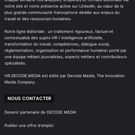
notre site et notre présence active sur LinkedIn, au cœur de la
plus grande communauté francophone dédiée aux enjeux du
travail et des ressources humaines.
Notre ligne éditoriale : un traitement rigoureux, factuel et
contextualisé des sujets HR ( intelligence artificielle,
transformation du travail, compétences, dialogue social,
réglementation, organisation et performance humaine) porté par
une équipe mêlant journalistes, experts métiers et contributeurs
spécialisés.
HR.DECODE.MEDIA est édité par Decode Media, The Innovation
Media Company.
NOUS CONTACTER
Devenir partenaire de DECODE MEDIA
Publier une offre d'emploi