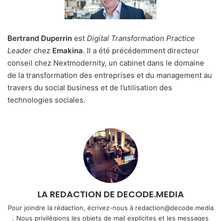
Bertrand Duperrin
est
Digital Transformation Practice
Leader
chez
Emakina
. Il a été précédemment directeur
conseil chez Nextmodernity, un cabinet dans le domaine
de la transformation des entreprises et du management au
travers du social business et de l’utilisation des
technologies sociales.
LA REDACTION DE DECODE.MEDIA
Pour joindre la rédaction, écrivez-nous à redaction@decode.media
. Nous privilégions les objets de mail explicites et les messages