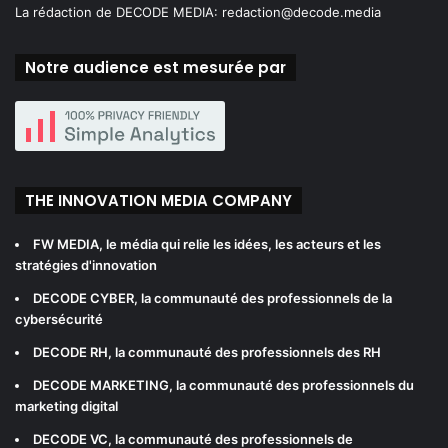
La rédaction de DECODE MEDIA:
redaction@decode.media
Notre audience est mesurée par
THE INNOVATION MEDIA COMPANY
FW MEDIA
, le média qui relie les idées, les acteurs et les
stratégies d'innovation
DECODE CYBER
, la communauté des professionnels de la
cybersécurité
DECODE RH
, la communauté des professionnels des RH
DECODE MARKETING
, la communauté des professionnels du
marketing digital
DECODE VC
, la communauté des professionnels de