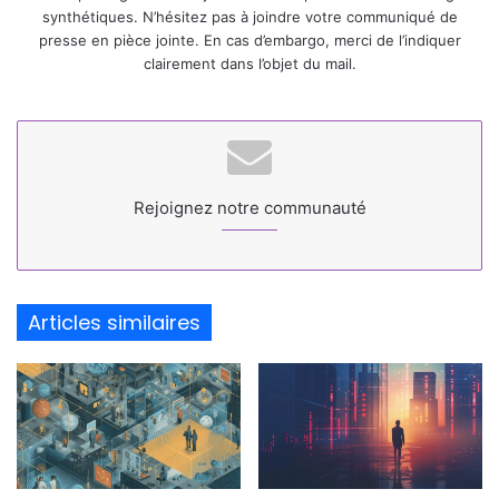
synthétiques. N’hésitez pas à joindre votre communiqué de
presse en pièce jointe. En cas d’embargo, merci de l’indiquer
clairement dans l’objet du mail.
Rejoignez notre communauté
Articles similaires