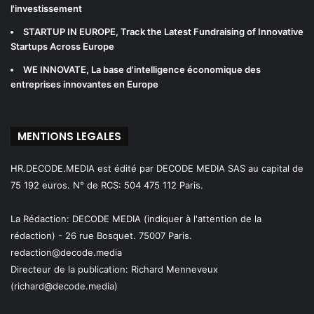
l'investissement
STARTUP IN EUROPE
, Track the Latest Fundraising of Innovative
Startups Across Europe
WE INNOVATE
, La base d'intelligence économique des
entreprises innovantes en Europe
MENTIONS LEGALES
HR.DECODE.MEDIA est édité par DECODE MEDIA SAS au capital de
75 192 euros. N° de RCS: 504 475 112 Paris.
La Rédaction: DECODE MEDIA (indiquer à l'attention de la
rédaction) - 26 rue Bosquet. 75007 Paris.
redaction@decode.media
Directeur de la publication:
Richard Menneveux
(richard@decode.media)