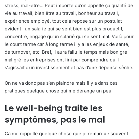
stress, mal-être… Peut importe qu’on appelle ça qualité de
vie au travail, bien être au travail, bonheur au travail,
expérience employé, tout cela repose sur un postulat
évident : un salarié qui se sent bien est plus productif,
concentré, engagé qu’un salarié qui se sent mal. Voilà pour
le court terme car à long terme il y a les enjeux de santé,
de turnover, etc. Bref, il aura fallu le temps mais bon gré
mal gré les entreprises ont fini par comprendre qu’il
s’agissait d’un investissement et pas d’une dépense sèche.
On ne va donc pas s’en plaindre mais il y a dans ces
pratiques quelque chose qui me dérange un peu.
Le well-being traite les
symptômes, pas le mal
Ca me rappelle quelque chose que je remarque souvent