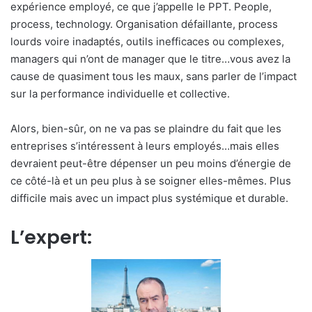
expérience employé, ce que j’appelle le PPT. People,
process, technology. Organisation défaillante, process
lourds voire inadaptés, outils inefficaces ou complexes,
managers qui n’ont de manager que le titre…vous avez la
cause de quasiment tous les maux, sans parler de l’impact
sur la performance individuelle et collective.
Alors, bien-sûr, on ne va pas se plaindre du fait que les
entreprises s’intéressent à leurs employés…mais elles
devraient peut-être dépenser un peu moins d’énergie de
ce côté-là et un peu plus à se soigner elles-mêmes. Plus
difficile mais avec un impact plus systémique et durable.
L’expert: